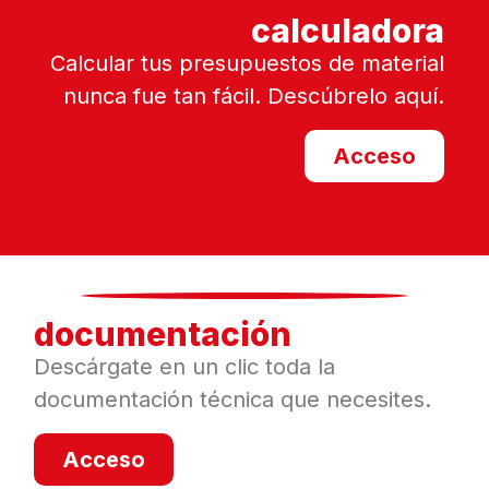
calculadora
Calcular tus presupuestos de material
nunca fue tan fácil. Descúbrelo aquí.
Acceso
documentación
Descárgate en un clic toda la
documentación técnica que necesites.
Acceso