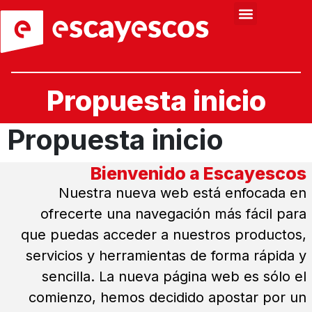
Propuesta inicio
Propuesta inicio
Bienvenido a Escayescos
Nuestra nueva web está enfocada en
ofrecerte una navegación más fácil para
que puedas acceder a nuestros productos,
servicios y herramientas de forma rápida y
sencilla. La nueva página web es sólo el
comienzo, hemos decidido apostar por un