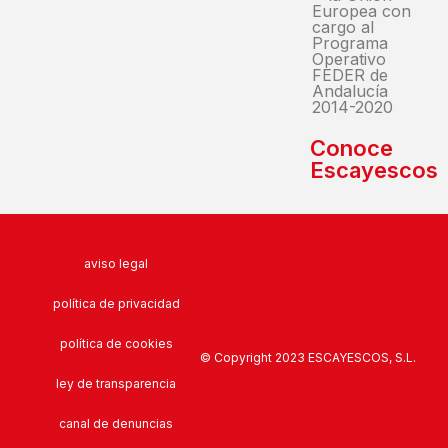
Europea con
cargo al
Programa
Operativo
FEDER de
Andalucía
2014-2020
Conoce
Escayescos
aviso legal
política de privacidad
política de cookies
© Copyright 2023 ESCAYESCOS, S.L.
ley de transparencia
canal de denuncias