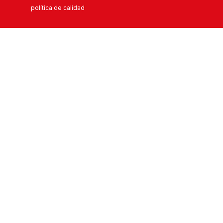
política de calidad