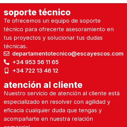
soporte técnico
Te ofrecemos un equipo de soporte
técnico para ofrecerte asesoramiento en
tus proyectos y solucionar tus dudas
técnicas.
departamentotecnico@escayescos.com
+34 953 56 11 65
+34 722 13 46 12
atención al cliente
Nuestro servicio de atención al cliente está
especializado en resolver con agilidad y
eficacia cualquier duda que tengas y
acompañarte en nuestra relación