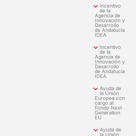
Incentivo
de la
Agencia de
Innovación y
Desarrollo
de Andalucía
IDEA
Incentivo
de la
Agencia de
Innovación y
Desarrollo
de Andalucía
IDEA
Ayuda de
la Unión
Europea con
cargo al
Fondo Next
Generation
EU
Ayuda de
la Unión